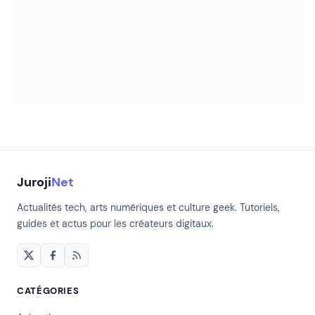
Juroji
Net
Actualités tech, arts numériques et culture geek. Tutoriels,
guides et actus pour les créateurs digitaux.
CATÉGORIES