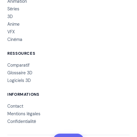
Animation
Séries
3D
Anime
VFX
Cinéma
RESSOURCES
Comparatif
Glossaire 3D
Logiciels 3D
INFORMATIONS
Contact
Mentions légales
Confidentialité