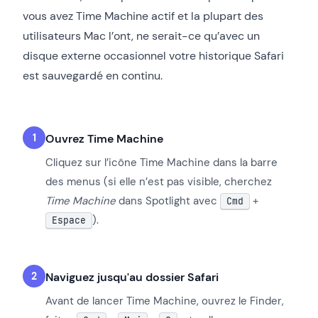
vous avez Time Machine actif et la plupart des
utilisateurs Mac l’ont, ne serait-ce qu’avec un
disque externe occasionnel votre historique Safari
est sauvegardé en continu.
Ouvrez Time Machine
Cliquez sur l’icône Time Machine dans la barre
des menus (si elle n’est pas visible, cherchez
Time Machine
dans Spotlight avec
+
Cmd
).
Espace
Naviguez jusqu'au dossier Safari
Avant de lancer Time Machine, ouvrez le Finder,