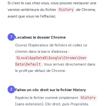
Si c’est le cas chez vous, vous pouvez restaurer une
version antérieure du fichier
de Chrome,
History
avant que vous ne l’effaciez.
Localisez le dossier Chrome
Ouvrez l’Explorateur de fichiers et collez ce
chemin dans la barre d’adresse :
%LocalAppData%\Google\Chrome\User
Data\Default
. Vous arrivez directement dans
le profil par défaut de Chrome.
Faites un clic droit sur le fichier History
Repérez le fichier nommé simplement
History
(sans extension). Clic droit, puis
Propriétés
.