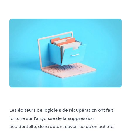
Les éditeurs de logiciels de récupération ont fait
fortune sur l’angoisse de la suppression
accidentelle, donc autant savoir ce qu’on achète.