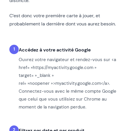
distincte.
C’est donc votre première carte à jouer, et
probablement la dernière dont vous aurez besoin.
Accédez à votre activité Google
Ouvrez votre navigateur et rendez-vous sur <a
href= »https://myactivity.google.com »
target= »_blank »
rel= »noopener »>myactivity.google.com</a>.
Connectez-vous avec le même compte Google
que celui que vous utilisiez sur Chrome au
moment de la navigation perdue.
Filtrez par date et par produit