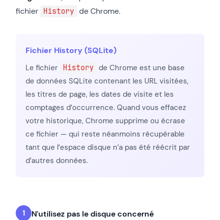
fichier
de Chrome.
History
Fichier History (SQLite)
Le fichier
History
de Chrome est une base
de données SQLite contenant les URL visitées,
les titres de page, les dates de visite et les
comptages d’occurrence. Quand vous effacez
votre historique, Chrome supprime ou écrase
ce fichier — qui reste néanmoins récupérable
tant que l’espace disque n’a pas été réécrit par
d’autres données.
N'utilisez pas le disque concerné