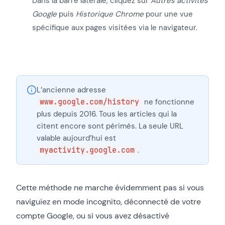
Dans la barre latérale, cliquez sur
Autres activités
Google
puis
Historique Chrome
pour une vue
spécifique aux pages visitées via le navigateur.
L’ancienne adresse
www.google.com/history
ne fonctionne
plus depuis 2016. Tous les articles qui la
citent encore sont périmés. La seule URL
valable aujourd’hui est
myactivity.google.com
.
Cette méthode ne marche évidemment pas si vous
naviguiez en mode incognito, déconnecté de votre
compte Google, ou si vous avez désactivé