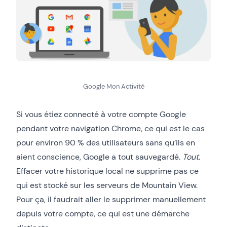
Google Mon Activité
Si vous étiez connecté à votre compte Google
pendant votre navigation Chrome, ce qui est le cas
pour environ 90 % des utilisateurs sans qu’ils en
aient conscience, Google a tout sauvegardé.
Tout.
Effacer votre historique local ne supprime pas ce
qui est stocké sur les serveurs de Mountain View.
Pour ça, il faudrait aller le supprimer manuellement
depuis votre compte, ce qui est une démarche