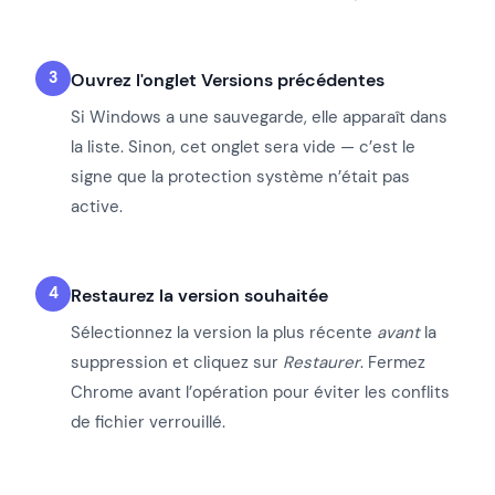
Ouvrez l'onglet Versions précédentes
Si Windows a une sauvegarde, elle apparaît dans
la liste. Sinon, cet onglet sera vide — c’est le
signe que la protection système n’était pas
active.
Restaurez la version souhaitée
Sélectionnez la version la plus récente
avant
la
suppression et cliquez sur
Restaurer
. Fermez
Chrome avant l’opération pour éviter les conflits
de fichier verrouillé.