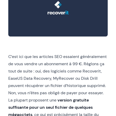
C’est ici que les articles SEO essaient généralement
de vous vendre un abonnement à 99 €. Réglons ça
tout de suite : oui, des logiciels comme Recoverit,
EaseUS Data Recovery, MyRecover ou Disk Drill
peuvent récupérer un fichier d’historique supprimé.
Non, vous n’êtes pas obligé de payer pour essayer.
La plupart proposent une
version gratuite
suffisante pour un seul fichier de quelques
mégaoctets
, ce qui est précisément la taille du