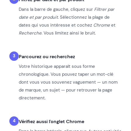
Dans la barre de gauche, cliquez sur
Filtrer par
date et par produit
. Sélectionnez la plage de
dates qui vous intéresse et cochez
Chrome
et
Recherche
. Vous limitez ainsi le bruit.
Parcourez ou recherchez
Votre historique apparaît sous forme
chronologique. Vous pouvez taper un mot-clé
dont vous vous souvenez vaguement — un nom
de marque, un sujet — pour retrouver la page
directement.
Vérifiez aussi l'onglet Chrome