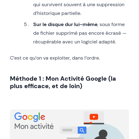
qui survivent souvent à une suppression
d’historique partielle.
Sur le disque dur lui-même
, sous forme
de fichier supprimé pas encore écrasé —
récupérable avec un logiciel adapté.
C’est ce qu’on va exploiter, dans l’ordre.
Méthode 1 : Mon Activité Google (la
plus efficace, et de loin)