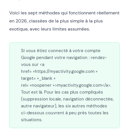
Voici les sept méthodes qui fonctionnent réellement
en 2026, classées de la plus simple à la plus
exotique, avec leurs limites assumées.
Si vous étiez connecté à votre compte
Google pendant votre navigation : rendez-
vous sur <a
href= »https://myactivity.google.com »
target= »_blank »
rel= »noopener »>myactivity.google.com</a>.
Tout est là. Pour les cas plus compliqués
(suppression locale, navigation déconnectée,
autre navigateur), les six autres méthodes
ci-dessous couvrent à peu près toutes les
situations.