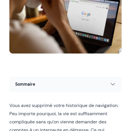
Sommaire
Vous avez supprimé votre historique de navigation.
Peu importe pourquoi, la vie est suffisamment
compliquée sans qu’on vienne demander des
comptes à un internaute en détresse. Ce qui