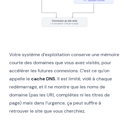
Votre système d’exploitation conserve une mémoire
courte des domaines que vous avez visités, pour
accélérer les futures connexions. C’est ce qu’on
appelle le
cache DNS
. Il est limité, vidé à chaque
redémarrage, et il ne montre que les noms de
domaine (pas les URL complètes ni les titres de
page) mais dans l’urgence, ça peut suffire à
retrouver le site que vous cherchiez.