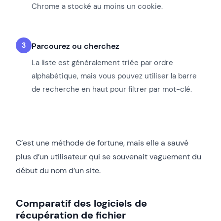
Chrome a stocké au moins un cookie.
Parcourez ou cherchez
La liste est généralement triée par ordre
alphabétique, mais vous pouvez utiliser la barre
de recherche en haut pour filtrer par mot-clé.
C’est une méthode de fortune, mais elle a sauvé
plus d’un utilisateur qui se souvenait vaguement du
début du nom d’un site.
Comparatif des logiciels de
récupération de fichier