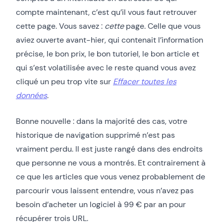
compte maintenant, c’est qu’il vous faut retrouver
cette page. Vous savez :
cette
page. Celle que vous
aviez ouverte avant-hier, qui contenait l’information
précise, le bon prix, le bon tutoriel, le bon article et
qui s’est volatilisée avec le reste quand vous avez
cliqué un peu trop vite sur
Effacer toutes les
données
.
Bonne nouvelle : dans la majorité des cas, votre
historique de navigation supprimé n’est pas
vraiment perdu. Il est juste rangé dans des endroits
que personne ne vous a montrés. Et contrairement à
ce que les articles que vous venez probablement de
parcourir vous laissent entendre, vous n’avez pas
besoin d’acheter un logiciel à 99 € par an pour
récupérer trois URL.