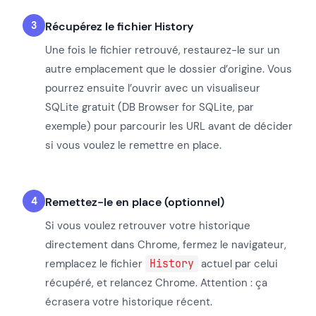
Récupérez le fichier History
Une fois le fichier retrouvé, restaurez-le sur un
autre emplacement que le dossier d’origine. Vous
pourrez ensuite l’ouvrir avec un visualiseur
SQLite gratuit (DB Browser for SQLite, par
exemple) pour parcourir les URL avant de décider
si vous voulez le remettre en place.
Remettez-le en place (optionnel)
Si vous voulez retrouver votre historique
directement dans Chrome, fermez le navigateur,
remplacez le fichier
History
actuel par celui
récupéré, et relancez Chrome. Attention : ça
écrasera votre historique récent.