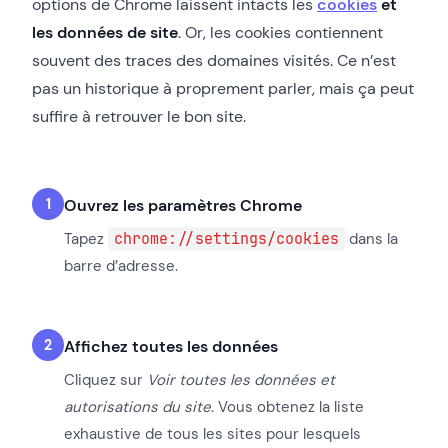
options de Chrome laissent intacts les
cookies
et
les données de site
. Or, les cookies contiennent
souvent des traces des domaines visités. Ce n’est
pas un historique à proprement parler, mais ça peut
suffire à retrouver le bon site.
Ouvrez les paramètres Chrome
Tapez
chrome://settings/cookies
dans la
barre d’adresse.
Affichez toutes les données
Cliquez sur
Voir toutes les données et
autorisations du site
. Vous obtenez la liste
exhaustive de tous les sites pour lesquels