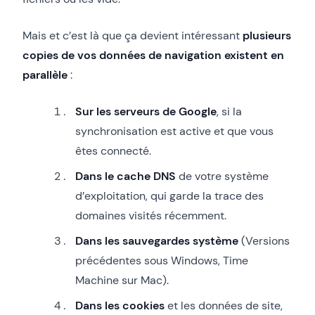
Mais et c’est là que ça devient intéressant
plusieurs
copies de vos données de navigation existent en
parallèle
:
Sur les serveurs de Google
, si la
synchronisation est active et que vous
êtes connecté.
Dans le cache DNS
de votre système
d’exploitation, qui garde la trace des
domaines visités récemment.
Dans les sauvegardes système
(Versions
précédentes sous Windows, Time
Machine sur Mac).
Dans les cookies
et les données de site,