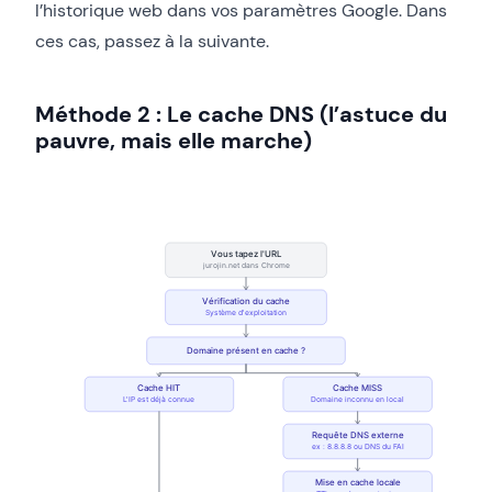
l’historique web dans vos paramètres Google. Dans
ces cas, passez à la suivante.
Méthode 2 : Le cache DNS (l’astuce du
pauvre, mais elle marche)