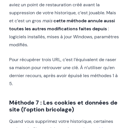
aviez un point de restauration créé avant la
suppression de votre historique, c’est jouable. Mais
et c’est un gros
mais
cette méthode annule aussi
toutes les autres modifications faites depuis
:
logiciels installés, mises à jour Windows, paramètres
modifiés.
Pour récupérer trois URL, c’est l’équivalent de raser
sa maison pour retrouver une clé. À n’utiliser qu’en
dernier recours, après avoir épuisé les méthodes 1 à
5.
Méthode 7 : Les cookies et données de
site (l’option bricolage)
Quand vous supprimez votre historique, certaines