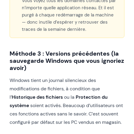
Vous voyez tous les domaines contactés par
n’importe quelle application réseau. Et il est
purgé à chaque redémarrage de la machine
— donc inutile d’espérer y retrouver des
traces de la semaine dernière.
Méthode 3 : Versions précédentes (la
sauvegarde Windows que vous ignoriez
avoir)
Windows tient un journal silencieux des
modifications de fichiers, à condition que
l’
Historique des fichiers
ou la
Protection du
système
soient activés. Beaucoup d’utilisateurs ont
ces fonctions actives sans le savoir. C’est souvent
configuré par défaut sur les PC vendus en magasin.