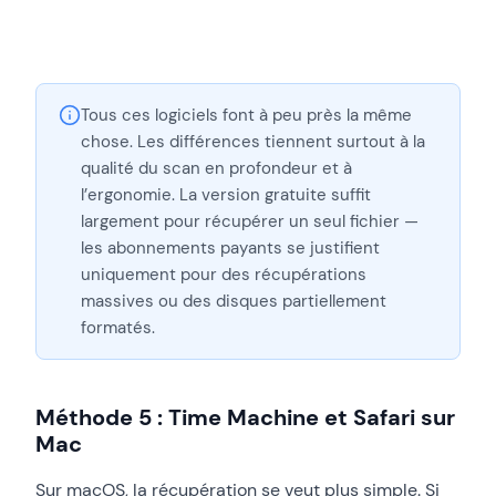
Tous ces logiciels font à peu près la même
chose. Les différences tiennent surtout à la
qualité du scan en profondeur et à
l’ergonomie. La version gratuite suffit
largement pour récupérer un seul fichier —
les abonnements payants se justifient
uniquement pour des récupérations
massives ou des disques partiellement
formatés.
Méthode 5 : Time Machine et Safari sur
Mac
Sur macOS, la récupération se veut plus simple. Si