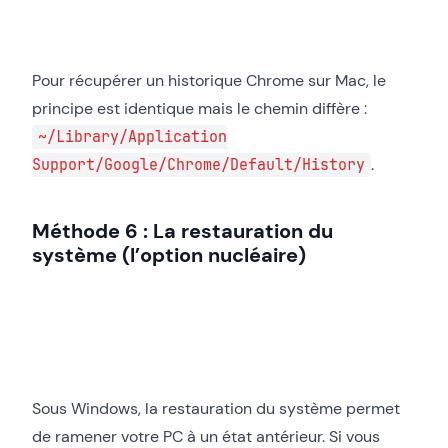
Pour récupérer un historique Chrome sur Mac, le
principe est identique mais le chemin diffère :
~/Library/Application
.
Support/Google/Chrome/Default/History
Méthode 6 : La restauration du
système (l’option nucléaire)
Sous Windows, la restauration du système permet
de ramener votre PC à un état antérieur. Si vous