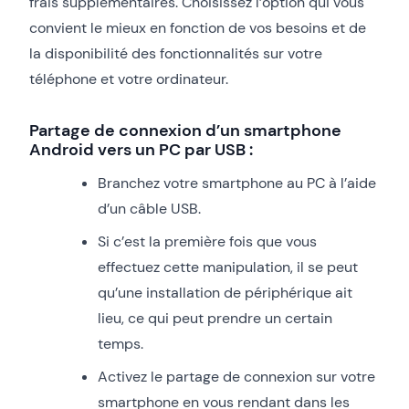
frais supplémentaires. Choisissez l’option qui vous
convient le mieux en fonction de vos besoins et de
la disponibilité des fonctionnalités sur votre
téléphone et votre ordinateur.
Partage de connexion d’un smartphone
Android vers un PC par USB :
Branchez votre smartphone au PC à l’aide
d’un câble USB.
Si c’est la première fois que vous
effectuez cette manipulation, il se peut
qu’une installation de périphérique ait
lieu, ce qui peut prendre un certain
temps.
Activez le partage de connexion sur votre
smartphone en vous rendant dans les