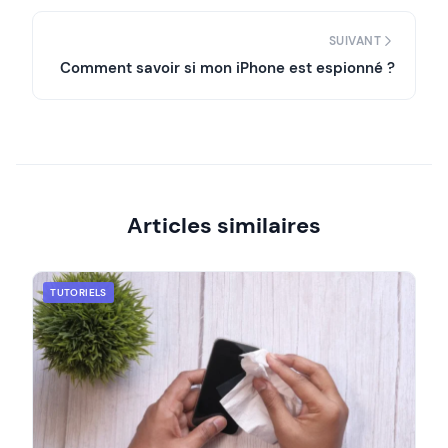
SUIVANT
Comment savoir si mon iPhone est espionné ?
Articles similaires
TUTORIELS