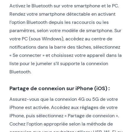
Activez le Bluetooth sur votre smartphone et le PC.
Rendez votre smartphone détectable en activant
l’option Bluetooth depuis les raccourcis ou les
paramètres, selon votre modèle de smartphone. Sur
votre PC (sous Windows), accédez au centre de
notifications dans la barre des tâches, sélectionnez
« Se connecter » et choisissez votre appareil dans la
liste pour le jumeler s’il supporte la connexion
Bluetooth.
Partage de connexion sur iPhone (iOS) :
Assurez-vous que la connexion 4G ou 5G de votre
iPhone est activée. Accédez aux réglages de votre
iPhone, puis sélectionnez « Partage de connexion ».
Cochez l’option appropriée selon la méthode de