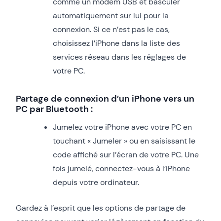
comme un modem USB et basculer
automatiquement sur lui pour la
connexion. Si ce n’est pas le cas,
choisissez l’iPhone dans la liste des
services réseau dans les réglages de
votre PC.
Partage de connexion d’un iPhone vers un
PC par Bluetooth :
Jumelez votre iPhone avec votre PC en
touchant « Jumeler » ou en saisissant le
code affiché sur l’écran de votre PC. Une
fois jumelé, connectez-vous à l’iPhone
depuis votre ordinateur.
Gardez à l’esprit que les options de partage de