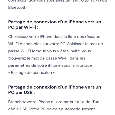
connexion que vous souhaitez utiliser : USB, Wi-Fi ou
Bluetooth.
Partage de connexion d’un iPhone vers un
PC par Wi-Fi :
Choisissez votre iPhone dans la liste des réseaux
Wi-Fi disponibles sur votre PC. Saisissez le mot de
passe Wi-Fi lorsque vous y êtes invité. Vous
trouverez le mot de passe Wi-Fi dans les
paramètres de votre iPhone sous la rubrique
« Partage de connexion ».
Partage de connexion d’un iPhone vers un
PC par USB :
Branchez votre iPhone à l’ordinateur à l’aide d’un
câble USB. Votre PC devrait automatiquement