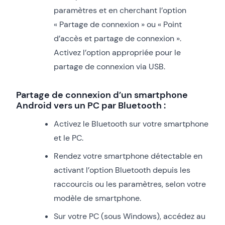
paramètres et en cherchant l’option
« Partage de connexion » ou « Point
d’accès et partage de connexion ».
Activez l’option appropriée pour le
partage de connexion via USB.
Partage de connexion d’un smartphone
Android vers un PC par Bluetooth :
Activez le Bluetooth sur votre smartphone
et le PC.
Rendez votre smartphone détectable en
activant l’option Bluetooth depuis les
raccourcis ou les paramètres, selon votre
modèle de smartphone.
Sur votre PC (sous Windows), accédez au