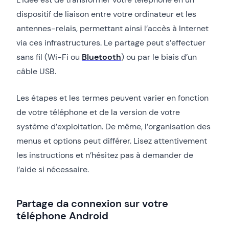
dispositif de liaison entre votre ordinateur et les
antennes-relais, permettant ainsi l’accès à Internet
via ces infrastructures. Le partage peut s’effectuer
sans fil (Wi-Fi ou
Bluetooth
) ou par le biais d’un
câble USB.
Les étapes et les termes peuvent varier en fonction
de votre téléphone et de la version de votre
système d’exploitation. De même, l’organisation des
menus et options peut différer. Lisez attentivement
les instructions et n’hésitez pas à demander de
l’aide si nécessaire.
Partage da connexion sur votre
téléphone Android