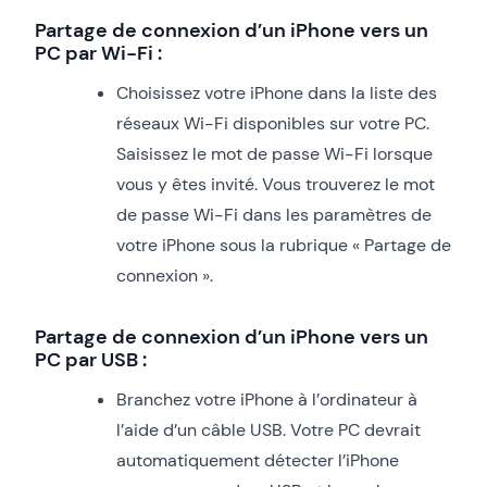
Partage de connexion d’un iPhone vers un
PC par Wi-Fi :
Choisissez votre iPhone dans la liste des
réseaux Wi-Fi disponibles sur votre PC.
Saisissez le mot de passe Wi-Fi lorsque
vous y êtes invité. Vous trouverez le mot
de passe Wi-Fi dans les paramètres de
votre iPhone sous la rubrique « Partage de
connexion ».
Partage de connexion d’un iPhone vers un
PC par USB :
Branchez votre iPhone à l’ordinateur à
l’aide d’un câble USB. Votre PC devrait
automatiquement détecter l’iPhone