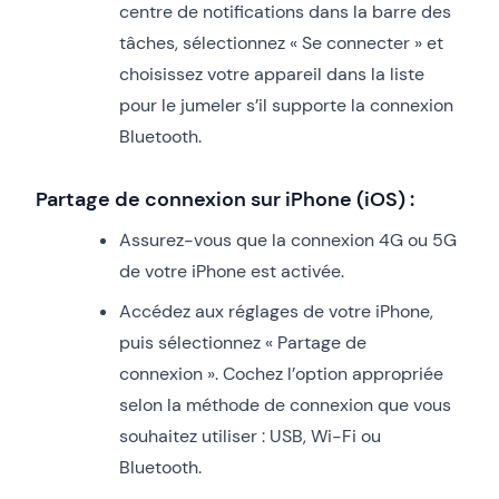
centre de notifications dans la barre des
tâches, sélectionnez « Se connecter » et
choisissez votre appareil dans la liste
pour le jumeler s’il supporte la connexion
Bluetooth.
Partage de connexion sur iPhone (iOS) :
Assurez-vous que la connexion 4G ou 5G
de votre iPhone est activée.
Accédez aux réglages de votre iPhone,
puis sélectionnez « Partage de
connexion ». Cochez l’option appropriée
selon la méthode de connexion que vous
souhaitez utiliser : USB, Wi-Fi ou
Bluetooth.