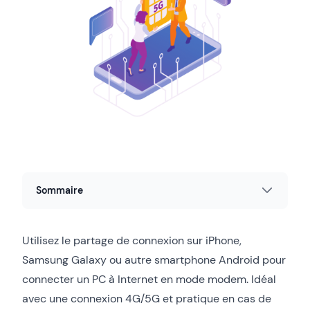
Sommaire
Utilisez le partage de connexion sur iPhone,
Samsung Galaxy ou autre smartphone Android pour
connecter un PC à Internet en mode modem. Idéal
avec une connexion 4G/5G et pratique en cas de