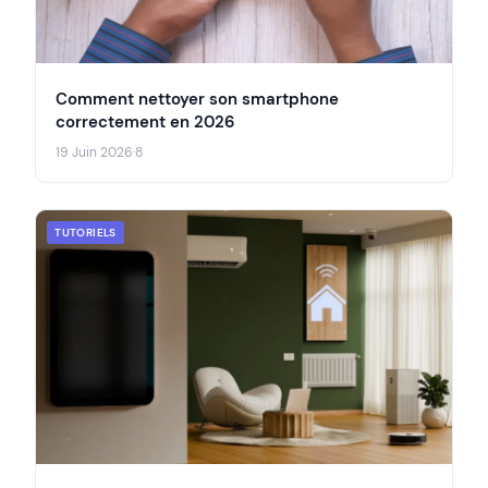
Comment nettoyer son smartphone
correctement en 2026
19 Juin 2026
·
8
TUTORIELS