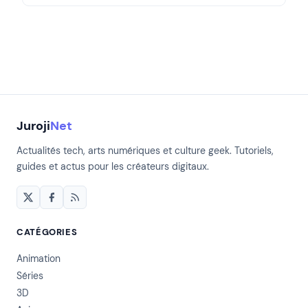
Juroji
Net
Actualités tech, arts numériques et culture geek. Tutoriels,
guides et actus pour les créateurs digitaux.
CATÉGORIES
Animation
Séries
3D