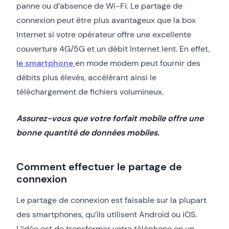
panne ou d’absence de Wi-Fi. Le partage de
connexion peut être plus avantageux que la box
Internet si votre opérateur offre une excellente
couverture 4G/5G et un débit Internet lent. En effet,
le smartphone
en mode modem peut fournir des
débits plus élevés, accélérant ainsi le
téléchargement de fichiers volumineux.
Assurez-vous que votre forfait mobile offre une
bonne quantité de données mobiles.
Comment effectuer le partage de
connexion
Le partage de connexion est faisable sur la plupart
des smartphones, qu’ils utilisent Android ou iOS.
L’idée est de transformer votre téléphone en un