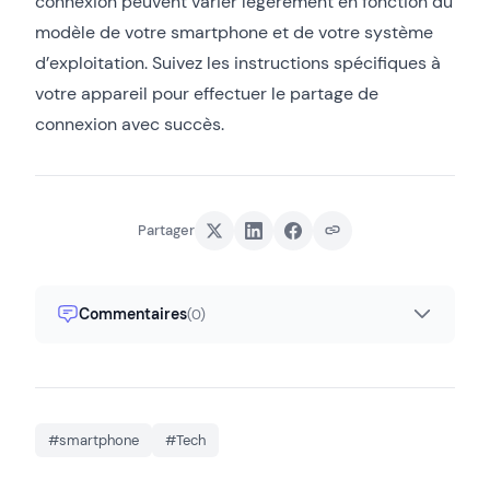
connexion peuvent varier légèrement en fonction du
modèle de votre smartphone et de votre système
d’exploitation. Suivez les instructions spécifiques à
votre appareil pour effectuer le partage de
connexion avec succès.
Partager
Commentaires
(0)
#smartphone
#Tech