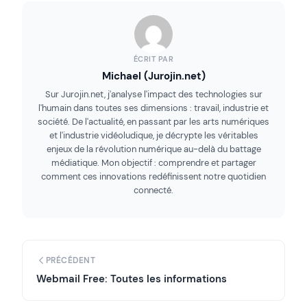
ÉCRIT PAR
Michael (Jurojin.net)
Sur Jurojin.net, j'analyse l'impact des technologies sur
l'humain dans toutes ses dimensions : travail, industrie et
société. De l'actualité, en passant par les arts numériques
et l'industrie vidéoludique, je décrypte les véritables
enjeux de la révolution numérique au-delà du battage
médiatique. Mon objectif : comprendre et partager
comment ces innovations redéfinissent notre quotidien
connecté.
PRÉCÉDENT
Webmail Free: Toutes les informations