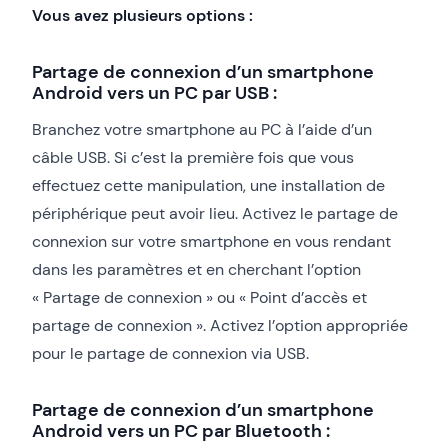
Vous avez plusieurs options :
Partage de connexion d’un smartphone
Android vers un PC par USB :
Branchez votre smartphone au PC à l’aide d’un
câble USB. Si c’est la première fois que vous
effectuez cette manipulation, une installation de
périphérique peut avoir lieu. Activez le partage de
connexion sur votre smartphone en vous rendant
dans les paramètres et en cherchant l’option
« Partage de connexion » ou « Point d’accès et
partage de connexion ». Activez l’option appropriée
pour le partage de connexion via USB.
Partage de connexion d’un smartphone
Android vers un PC par Bluetooth :