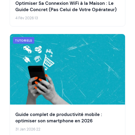
Optimiser Sa Connexion WiFi à la Maison : Le
Guide Concret (Pas Celui de Votre Opérateur)
4 Fév 2026
·
13
TUTORIELS
Guide complet de productivité mobile :
optimiser son smartphone en 2026
31 Jan 2026
·
22