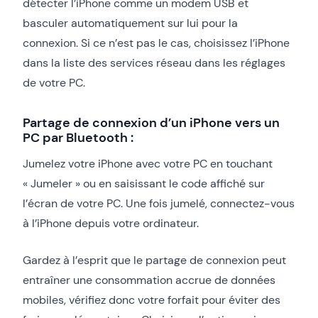
détecter l’iPhone comme un modem USB et
basculer automatiquement sur lui pour la
connexion. Si ce n’est pas le cas, choisissez l’iPhone
dans la liste des services réseau dans les réglages
de votre PC.
Partage de connexion d’un iPhone vers un
PC par Bluetooth :
Jumelez votre iPhone avec votre PC en touchant
« Jumeler » ou en saisissant le code affiché sur
l’écran de votre PC. Une fois jumelé, connectez-vous
à l’iPhone depuis votre ordinateur.
Gardez à l’esprit que le partage de connexion peut
entraîner une consommation accrue de données
mobiles, vérifiez donc votre forfait pour éviter des