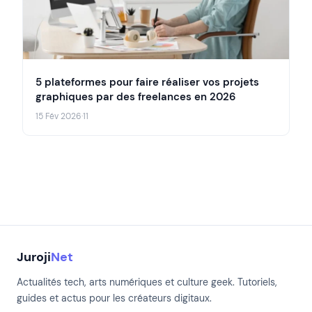
5 plateformes pour faire réaliser vos projets
graphiques par des freelances en 2026
15 Fév 2026
·
11
Juroji
Net
Actualités tech, arts numériques et culture geek. Tutoriels,
guides et actus pour les créateurs digitaux.