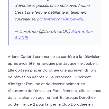
d'aventures passés ensemble avec Ariane.
C'était une femme pétillante et tellement
courageuse.
pic.twitter.com/Jt3UewdzL1
— Dorothée (@DorotheeOff)
September
4, 2019
Ariane Carletti commence sa carrière à la télévision
après avoir été remarquée par Jacqueline Joubert.
Elle doit remplacer Dorothée une après-midi, lors
de l’émission Récréa 2. Sa présence lui permet
d’intégrer l’équipe et de devenir animatrice
récurrente de l’émission. Parallèlement, elle se lance
dans la chanson pour enfant. Et lorsque Dorothée
quitte France 2 pour lancer le Club Dorothée en