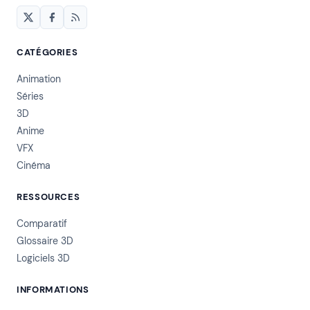
CATÉGORIES
Animation
Séries
3D
Anime
VFX
Cinéma
RESSOURCES
Comparatif
Glossaire 3D
Logiciels 3D
INFORMATIONS