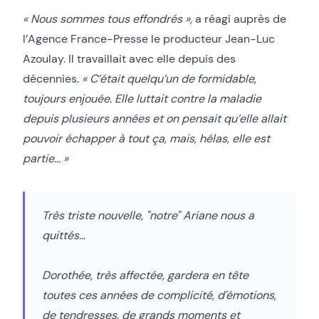
« Nous sommes tous effondrés »,
a réagi auprès de
l’Agence France-Presse le producteur Jean-Luc
Azoulay. Il travaillait avec elle depuis des
décennies.
« C’était quelqu’un de formidable,
toujours enjouée. Elle luttait contre la maladie
depuis plusieurs années et on pensait qu’elle allait
pouvoir échapper à tout ça, mais, hélas, elle est
partie… »
Très triste nouvelle, "notre" Ariane nous a
quittés…
Dorothée, très affectée, gardera en tête
toutes ces années de complicité, d'émotions,
de tendresses, de grands moments et