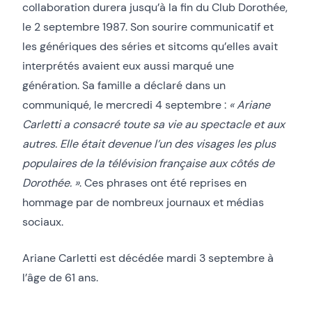
collaboration durera jusqu’à la fin du Club Dorothée,
le 2 septembre 1987. Son sourire communicatif et
les génériques des séries et sitcoms qu’elles avait
interprétés avaient eux aussi marqué une
génération. Sa famille a déclaré dans un
communiqué, le mercredi 4 septembre :
« Ariane
Carletti a consacré toute sa vie au spectacle et aux
autres. Elle était devenue l’un des visages les plus
populaires de la télévision française aux côtés de
Dorothée. »
. Ces phrases ont été reprises en
hommage par de nombreux journaux et médias
sociaux.
Ariane Carletti est décédée mardi 3 septembre à
l’âge de 61 ans.