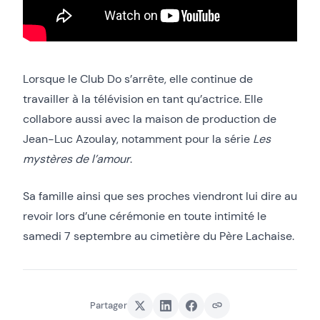
Lorsque le Club Do s’arrête, elle continue de
travailler à la télévision en tant qu’actrice. Elle
collabore aussi avec la maison de production de
Jean-Luc Azoulay, notamment pour la série
Les
mystères de l’amour
.
Sa famille ainsi que ses proches viendront lui dire au
revoir lors d’une cérémonie en toute intimité le
samedi 7 septembre au cimetière du Père Lachaise.
Partager