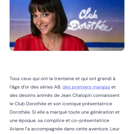
Tous ceux qui ont la trentaine et qui ont grandi à
l’âge d’or des séries AB,
des premiers mangas
et
des dessins animés de Jean Chalopin connaissent
le Club Dorothée et son iconique présentatrice
Dorothée. Si elle a marqué toute une génération et
une époque, sa complice et co-présentatrice
Ariane l’a accompagnée dans cette aventure. Leur