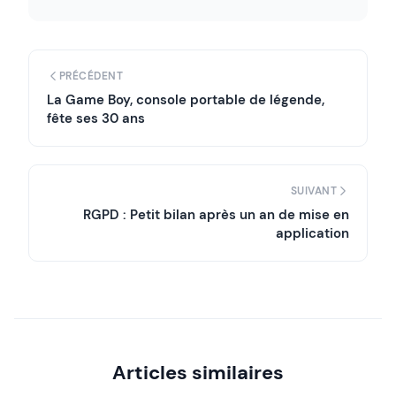
PRÉCÉDENT
La Game Boy, console portable de légende,
fête ses 30 ans
SUIVANT
RGPD : Petit bilan après un an de mise en
application
Articles similaires