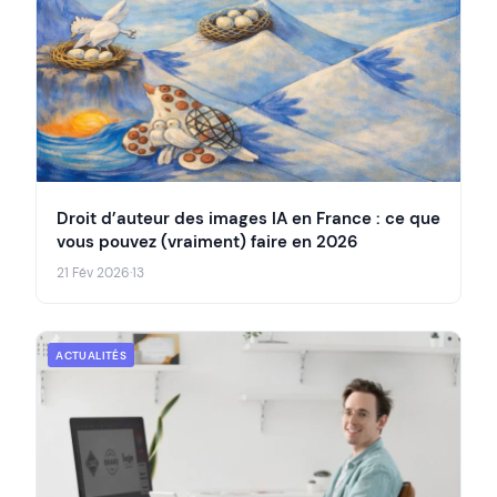
Droit d’auteur des images IA en France : ce que
vous pouvez (vraiment) faire en 2026
21 Fév 2026
·
13
ACTUALITÉS