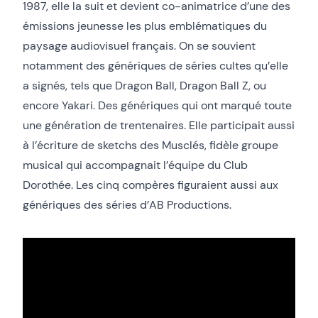
1987, elle la suit et devient co-animatrice d’une des
émissions jeunesse les plus emblématiques du
paysage audiovisuel français. On se souvient
notamment des génériques de séries cultes qu’elle
a signés, tels que Dragon Ball, Dragon Ball Z, ou
encore Yakari. Des génériques qui ont marqué toute
une génération de trentenaires. Elle participait aussi
à l’écriture de sketchs des Musclés, fidèle groupe
musical qui accompagnait l’équipe du Club
Dorothée. Les cinq compères figuraient aussi aux
génériques des séries d’AB Productions.