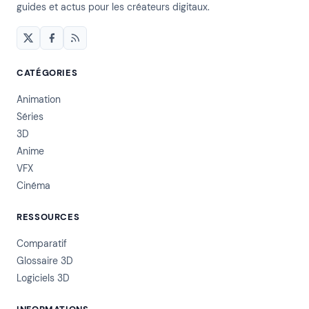
guides et actus pour les créateurs digitaux.
CATÉGORIES
Animation
Séries
3D
Anime
VFX
Cinéma
RESSOURCES
Comparatif
Glossaire 3D
Logiciels 3D