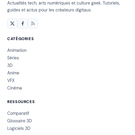
Actualités tech, arts numériques et culture geek. Tutoriels,
guides et actus pour les créateurs digitaux.
CATÉGORIES
Animation
Séries
3D
Anime
VFX
Cinéma
RESSOURCES
Comparatif
Glossaire 3D
Logiciels 3D