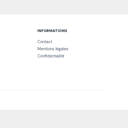
INFORMATIONS
Contact
Mentions légales
Confidentialité