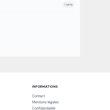
1 série
INFORMATIONS
Contact
Mentions légales
Confidentialité