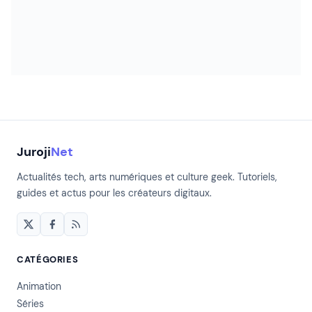
Juroji
Net
Actualités tech, arts numériques et culture geek. Tutoriels,
guides et actus pour les créateurs digitaux.
CATÉGORIES
Animation
Séries